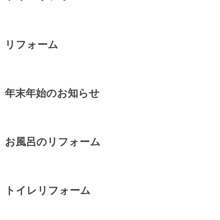
リフォーム
年末年始のお知らせ
お風呂のリフォーム
トイレリフォーム