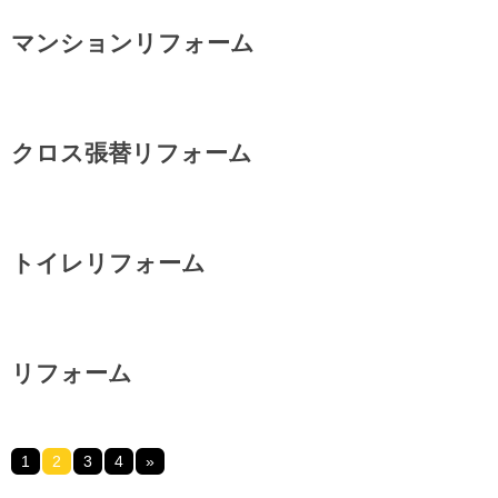
マンションリフォーム
クロス張替リフォーム
トイレリフォーム
リフォーム
1
2
3
4
»