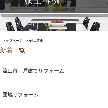
トップページ
>>施工事例
新着一覧
流山市 戸建てリフォーム
団地リフォーム