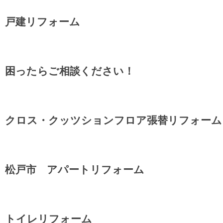
戸建リフォーム
困ったらご相談ください！
クロス・クッツションフロア張替リフォーム
松戸市 アパートリフォーム
トイレリフォーム