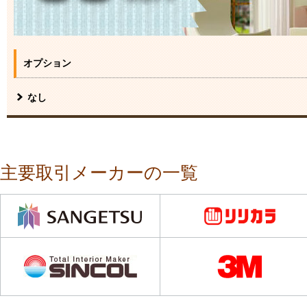
オプション
なし
主要取引メーカーの一覧