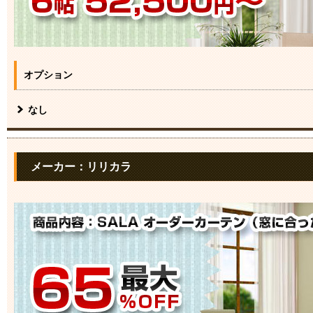
オプション
なし
メーカー：リリカラ