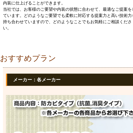
内装に仕上げることができます。
当社では、お客様のご要望や内装の状態に合わせて、最適なご提案を
ています。どのようなご要望でも柔軟に対応する提案力と高い技術力
持ち合わせていますので、どのようなことでもお気軽にご相談くださ
い。
おすすめプラン
メーカー：各メーカー