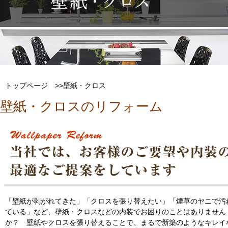
トップページ
>>壁紙・クロス
壁紙・クロスのリフォーム
「壁紙が剥がれてきた」「クロスを張り替えたい」「煙草のヤニで汚
ている」など、壁紙・クロスなどの内装でお困りのことはありません
か？ 壁紙やクロスを張り替えることで、まるで新築のようなキレイ