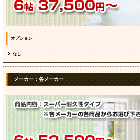
オプション
なし
メーカー：各メーカー