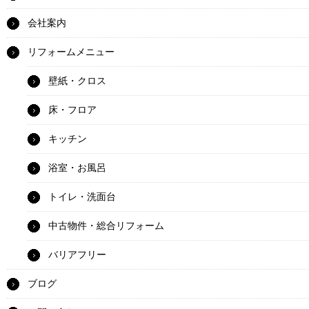
会社案内
リフォームメニュー
壁紙・クロス
床・フロア
キッチン
浴室・お風呂
トイレ・洗面台
中古物件・総合リフォーム
バリアフリー
ブログ