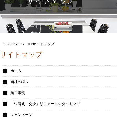
トップページ
>>サイトマップ
サイトマップ
ホーム
当社の特長
施工事例
「張替え・交換」リフォームのタイミング
キャンペーン