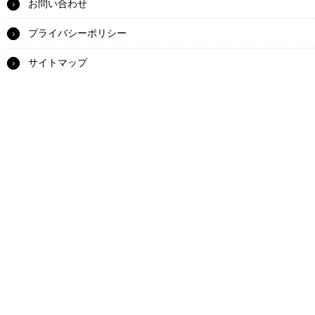
お問い合わせ
プライバシーポリシー
サイトマップ