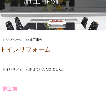
トップページ
>>施工事例
トイレリフォーム
トイレリフォームさせていただきました。
施工前