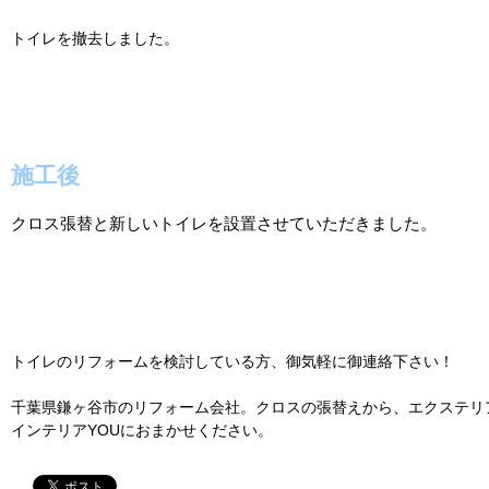
トイレを撤去しました。
施工後
クロス張替と新しいトイレを設置させていただきました。
トイレのリフォームを検討している方、御気軽に御連絡下さい！
千葉県鎌ヶ谷市のリフォーム会社。クロスの張替えから、エクステリ
インテリアYOUにおまかせください。