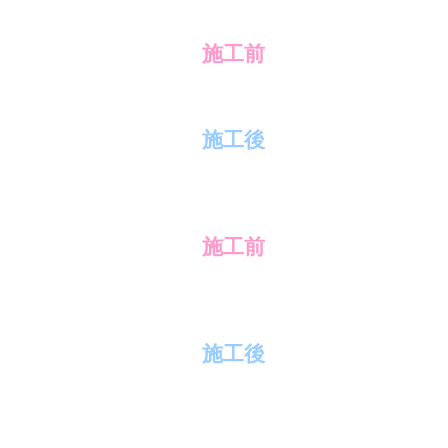
施工前
施工後
施工前
施工後