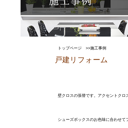
トップページ
>>施工事例
戸建リフォーム
壁クロスの張替です。アクセントクロ
シューズボックスのお色味に合わせて