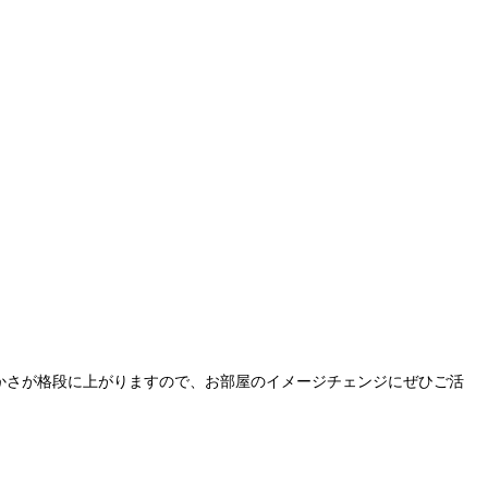
かさが格段に上がりますので、お部屋のイメージチェンジにぜひご活