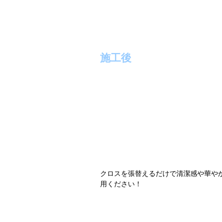
施工後
クロスを張替えるだけで清潔感や華や
用ください！