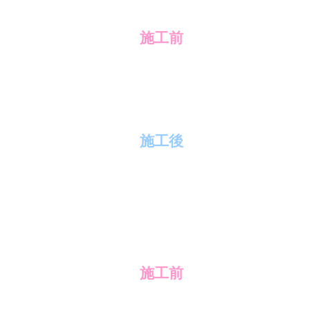
施工前
施工後
施工前