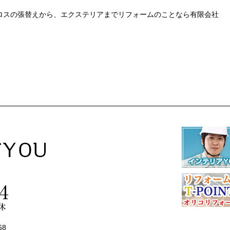
ロスの張替えから、エクステリアまでリフォームのことなら有限会社
68