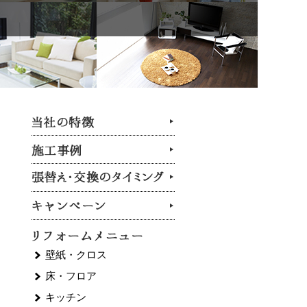
壁紙・クロス
床・フロア
キッチン