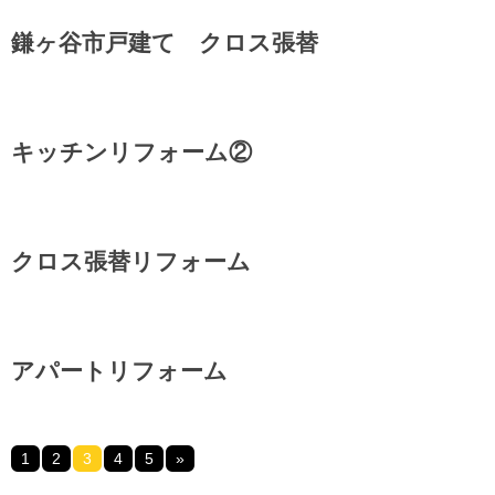
鎌ヶ谷市戸建て クロス張替
キッチンリフォーム②
クロス張替リフォーム
アパートリフォーム
1
2
3
4
5
»