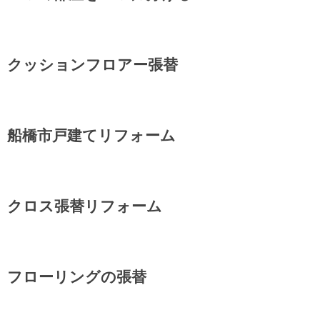
クッションフロアー張替
船橋市戸建てリフォーム
クロス張替リフォーム
フローリングの張替