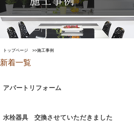
トップページ
>>施工事例
新着一覧
アパートリフォーム
水栓器具 交換させていただきました