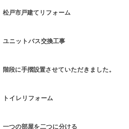
松戸市戸建てリフォーム
ユニットバス交換工事
階段に手摺設置させていただきました。
トイレリフォーム
一つの部屋を二つに分ける