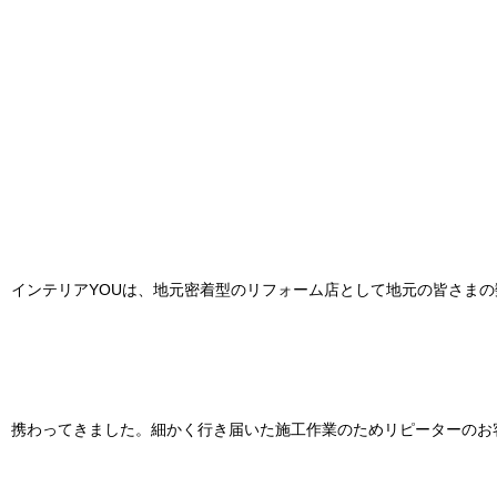
インテリアYOUは、地元密着型のリフォーム店として地元の皆さま
携わってきました。細かく行き届いた施工作業のためリピーターのお