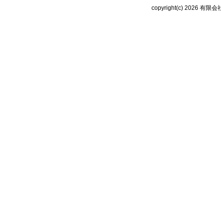
copyright(c) 2026
有限会社 