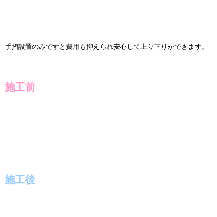
手摺設置のみですと費用も抑えられ安心して上り下りができます。
施工前
施工後