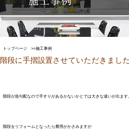
トップページ
>>施工事例
階段に手摺設置させていただきまし
階段が急勾配なので手すりがあるかないかとでは大きな違いが出ます
階段をリフォームとなったら費用がかさみますが