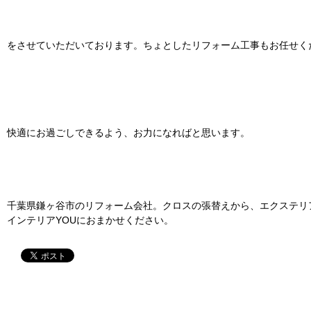
をさせていただいております。ちょとしたリフォーム工事もお任せくださ
快適にお過ごしできるよう、お力になればと思います。
千葉県鎌ヶ谷市のリフォーム会社。クロスの張替えから、エクステリ
インテリアYOUにおまかせください。