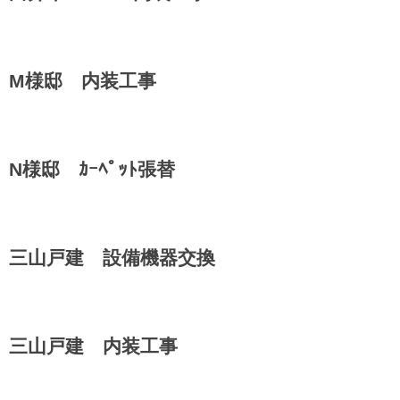
M様邸 内装工事
N様邸 ｶｰﾍﾟｯﾄ張替
三山戸建 設備機器交換
三山戸建 内装工事