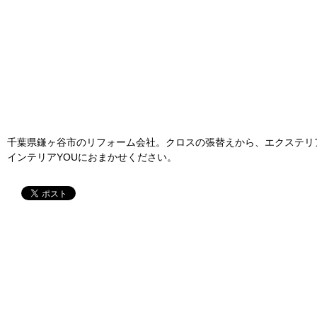
千葉県鎌ヶ谷市のリフォーム会社。クロスの張替えから、エクステリ
インテリアYOUにおまかせください。