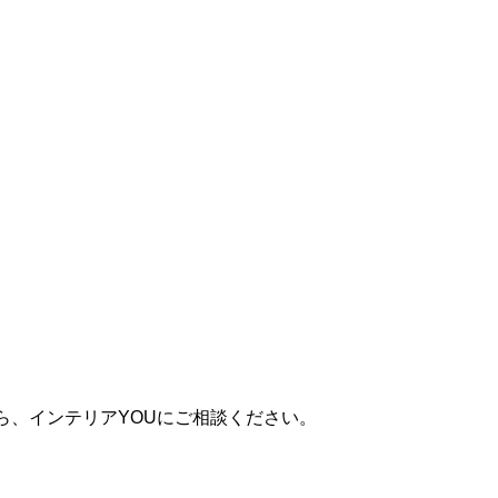
ら、インテリアYOUにご相談ください。