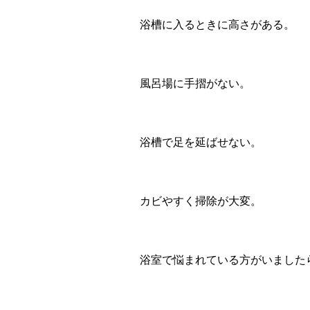
浴槽に入るときに高さがある。
風呂場に手摺がない。
浴槽で足を延ばせない。
カビやすく掃除が大変。
浴室で悩まれている方がいました