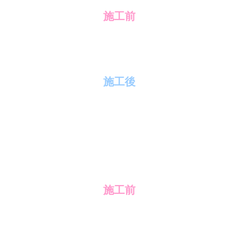
施工前
施工後
施工前