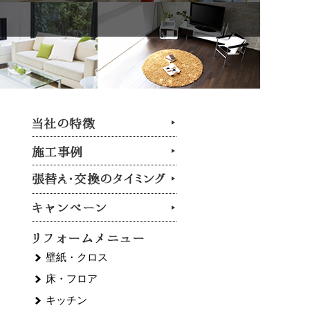
壁紙・クロス
床・フロア
キッチン