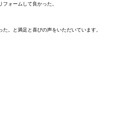
リフォームして良かった。
った。と満足と喜びの声をいただいています。