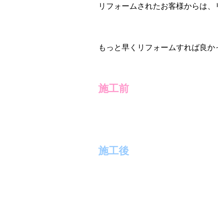
リフォームされたお客様からは、
もっと早くリフォームすれば良か
施工前
施工後