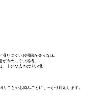
と滑りにくいお掃除か楽々な床。
湯が冷めにくい浴槽。
は、十分な広さの洗い場。
困りごとやお悩みごとにしっかり対応します。