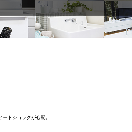
ヒートショックが心配。