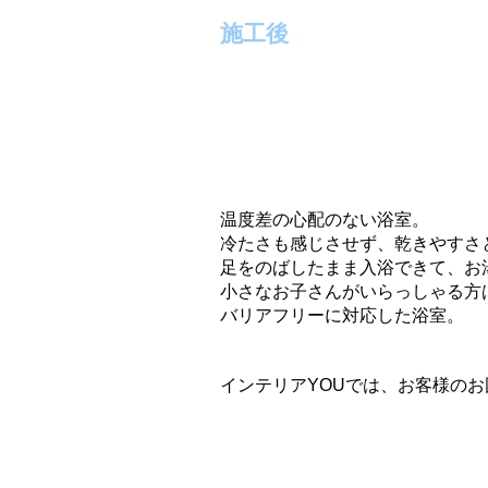
施工後
温度差の心配のない浴室。
冷たさも感じさせず、乾きやすさ
足をのばしたまま入浴できて、お
小さなお子さんがいらっしゃる方
バリアフリーに対応した浴室。
インテリアYOU
では、お客様のお