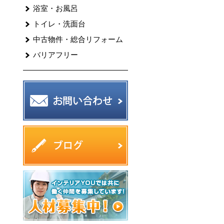
浴室・お風呂
トイレ・洗面台
中古物件・総合リフォーム
バリアフリー